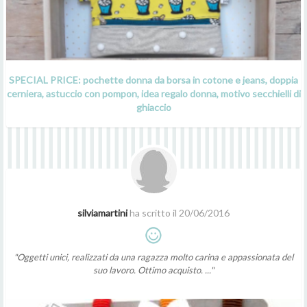
SPECIAL PRICE: pochette donna da borsa in cotone e jeans, doppia
cerniera, astuccio con pompon, idea regalo donna, motivo secchielli di
ghiaccio
silviamartini
ha scritto il 20/06/2016
"Oggetti unici, realizzati da una ragazza molto carina e appassionata del
suo lavoro. Ottimo acquisto. ..."