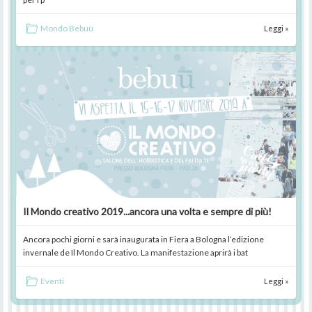
Mondo Bebuù
Leggi »
Il Mondo creativo 2019...ancora una volta e sempre di più!
Ancora pochi giorni e sarà inaugurata in Fiera a Bologna l’edizione
invernale de Il Mondo Creativo. La manifestazione aprirà i bat
Eventi
Leggi »