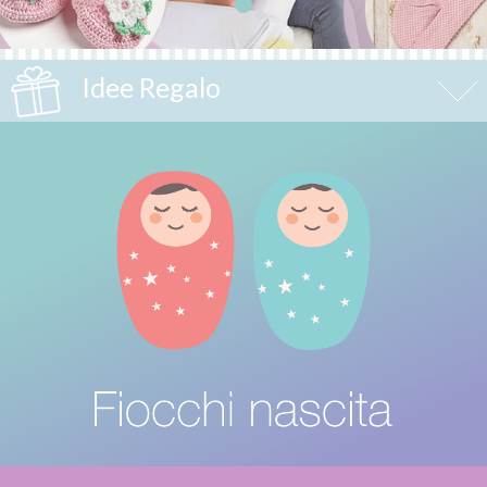
Idee Regalo