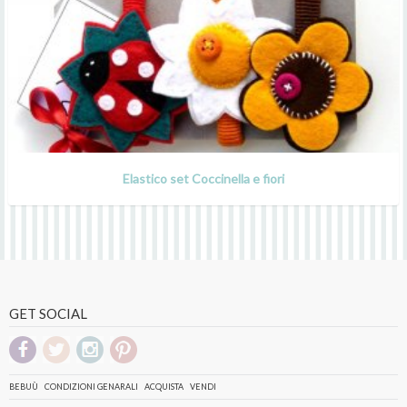
Elastico set Coccinella e fiori
GET SOCIAL
BEBUÙ
CONDIZIONI GENARALI
ACQUISTA
VENDI