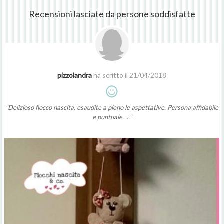
Recensioni lasciate da persone soddisfatte
pizzolandra
ha scritto il 21/04/2018
"Delizioso fiocco nascita, esaudite a pieno le aspettative. Persona affidabile
e puntuale. ..."