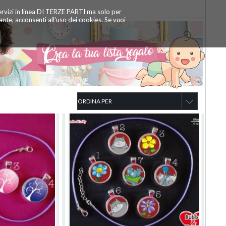
servizi in linea DI TERZE PARTI ma solo per
te, acconsenti all'uso dei cookies. Se vuoi