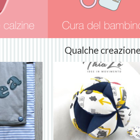
Qualche creazion