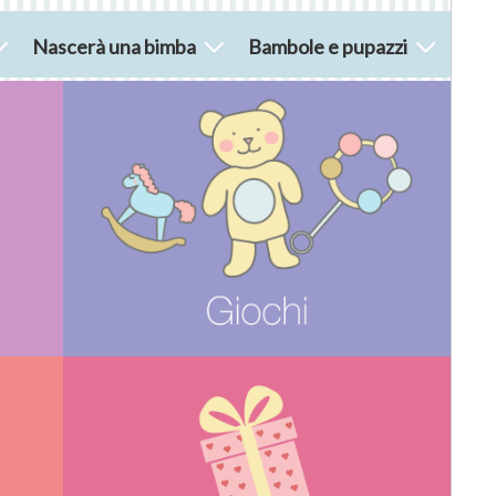
Nascerà una bimba
Bambole e pupazzi