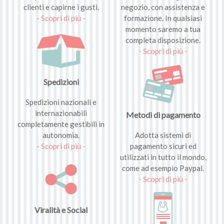
clienti e capirne i gusti.
negozio, con assistenza e
- Scopri di più -
formazione. In qualsiasi
momento saremo a tua
completa disposizione.
- Scopri di più -
Spedizioni
Spedizioni nazionali e
internazionabili
Metodi di pagamento
completamente gestibili in
autonomia.
Adotta sistemi di
- Scopri di più -
pagamento sicuri ed
utilizzati in tutto il mondo,
come ad esempio Paypal.
- Scopri di più -
Viralità e Social