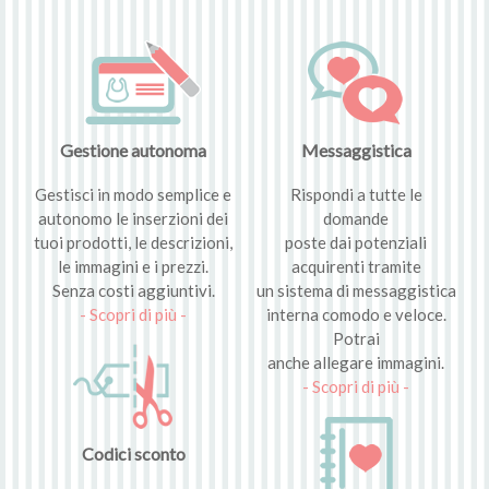
Gestione autonoma
Messaggistica
Gestisci in modo semplice e
Rispondi a tutte le
autonomo le inserzioni dei
domande
tuoi prodotti, le descrizioni,
poste dai potenziali
le immagini e i prezzi.
acquirenti tramite
Senza costi aggiuntivi.
un sistema di messaggistica
- Scopri di più -
interna comodo e veloce.
Potrai
anche allegare immagini.
- Scopri di più -
Codici sconto