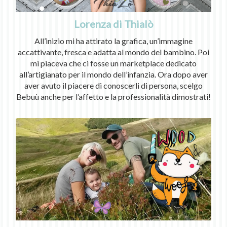
Lorenza di Thialò
All’inizio mi ha attirato la grafica, un’immagine
accattivante, fresca e adatta al mondo del bambino. Poi
mi piaceva che ci fosse un marketplace dedicato
all’artigianato per il mondo dell’infanzia. Ora dopo aver
aver avuto il piacere di conoscerli di persona, scelgo
Bebuù anche per l’affetto e la professionalità dimostrati!