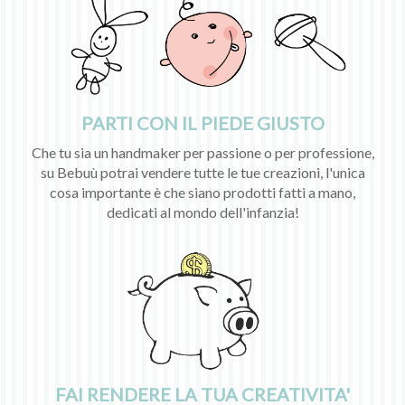
PARTI CON IL PIEDE GIUSTO
Che tu sia un handmaker per passione o per professione,
su Bebuù potrai vendere tutte le tue creazioni, l'unica
cosa importante è che siano prodotti fatti a mano,
dedicati al mondo dell'infanzia!
FAI RENDERE LA TUA CREATIVITA'