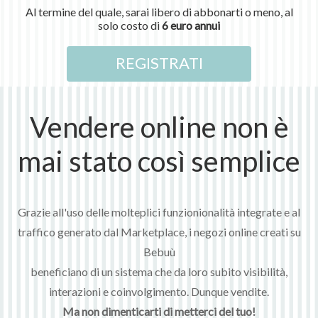
Al termine del quale, sarai libero di abbonarti o meno, al
solo costo di
6 euro annui
REGISTRATI
Vendere online non è
mai stato così semplice
Grazie all'uso delle molteplici funzionionalità integrate e al
traffico generato dal Marketplace, i negozi online creati su
Bebuù
beneficiano di un sistema che da loro subito visibilità,
interazioni e coinvolgimento. Dunque vendite.
Ma non dimenticarti di metterci del tuo!