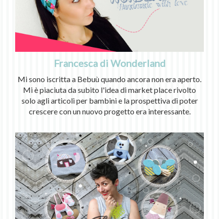
Francesca di Wonderland
Mi sono iscritta a Bebuù quando ancora non era aperto.
Mi è piaciuta da subito l'idea di market place rivolto
solo agli articoli per bambini e la prospettiva di poter
crescere con un nuovo progetto era interessante.