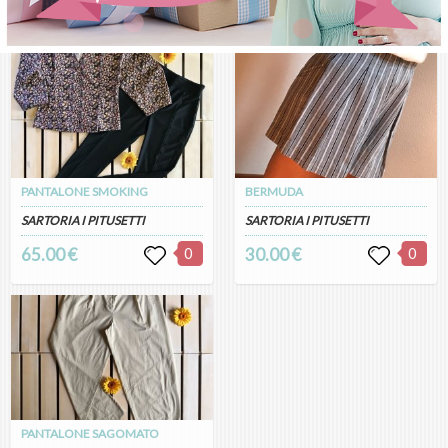
PANTALONE SMOKING
BERMUDA
SARTORIA I PITUSETTI
SARTORIA I PITUSETTI
65.00 €
0
30.00 €
0
PANTALONE SAGOMATO