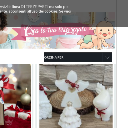
servizi in linea DI TERZE PARTI ma solo per
te, acconsenti all'uso dei cookies. Se vuoi