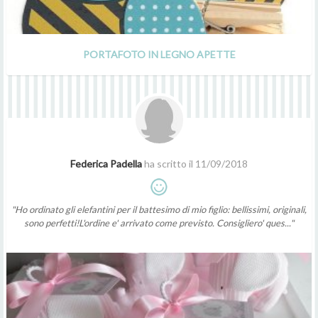
PORTAFOTO IN LEGNO APETTE
Federica Padella
ha scritto il 11/09/2018
"Ho ordinato gli elefantini per il battesimo di mio figlio: bellissimi, originali,
sono perfetti!L'ordine e' arrivato come previsto. Consigliero' ques..."