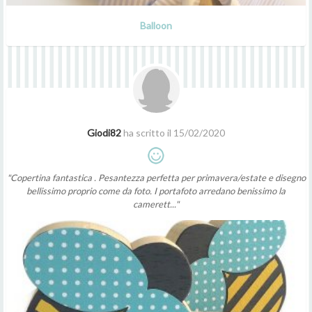
Balloon
Giodi82
ha scritto il 15/02/2020
"Copertina fantastica . Pesantezza perfetta per primavera/estate e disegno
bellissimo proprio come da foto. I portafoto arredano benissimo la
camerett..."