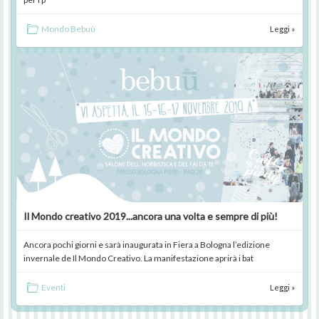
Mondo Bebuù
Leggi »
Il Mondo creativo 2019...ancora una volta e sempre di più!
Ancora pochi giorni e sarà inaugurata in Fiera a Bologna l’edizione
invernale de Il Mondo Creativo. La manifestazione aprirà i bat
Eventi
Leggi »