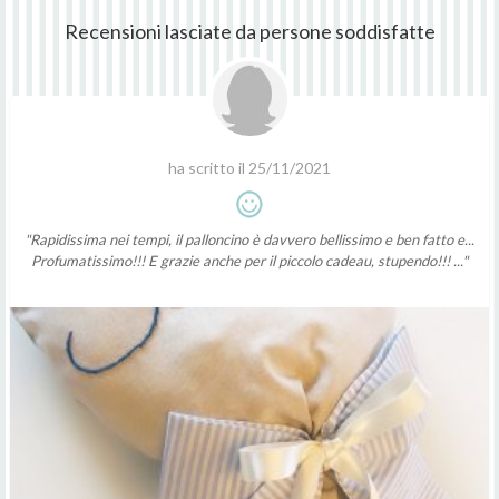
Recensioni lasciate da persone soddisfatte
ha scritto il 25/11/2021
"Rapidissima nei tempi, il palloncino è davvero bellissimo e ben fatto e...
Profumatissimo!!! E grazie anche per il piccolo cadeau, stupendo!!! ..."