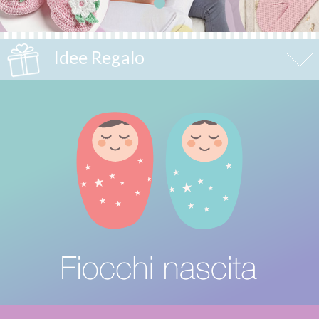
Idee Regalo