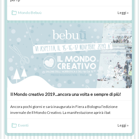
Mondo Bebuù
Leggi »
Il Mondo creativo 2019...ancora una volta e sempre di più!
Ancora pochi giorni e sarà inaugurata in Fiera a Bologna l’edizione
invernale de Il Mondo Creativo. La manifestazione aprirà i bat
Eventi
Leggi »