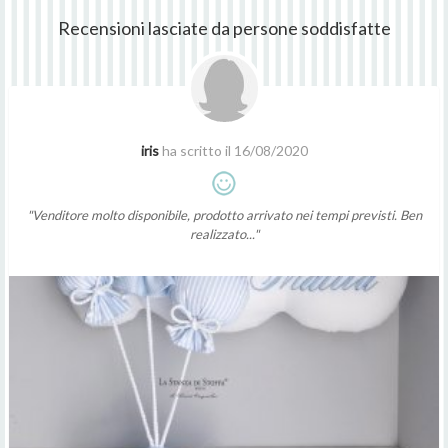
Recensioni lasciate da persone soddisfatte
iris
ha scritto il 16/08/2020
"Venditore molto disponibile, prodotto arrivato nei tempi previsti. Ben
realizzato..."