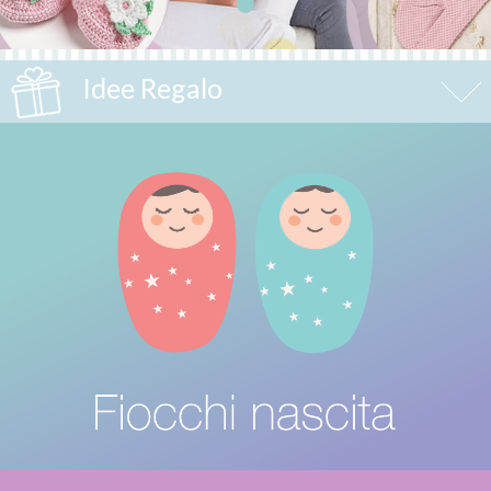
Idee Regalo