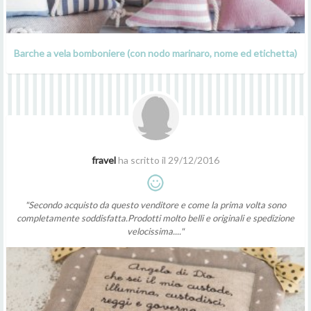
Barche a vela bomboniere (con nodo marinaro, nome ed etichetta)
fravel
ha scritto il 29/12/2016
"Secondo acquisto da questo venditore e come la prima volta sono
completamente soddisfatta.Prodotti molto belli e originali e spedizione
velocissima...."