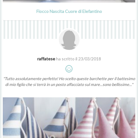
Fiocco Nascita Cuore di Elefantino
raffatese
ha scritto il 23/03/2018
"Tutto assolutamente perfetto! Ho scelto queste barchette per il battesimo
di mio figlio che si terrà in un posto affacciato sul mare...sono bellissime..."