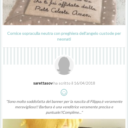
Cornice sopraculla neutra con preghiera dell'angelo custode per
neonati
sarettasov
ha scritto il 16/04/2018
"Sono molto soddisfatta del banner per la nascita di Filippo,è veramente
meraviglioso!! Barbara è una venditrice veramente precisa e
puntuale!!Complime..."