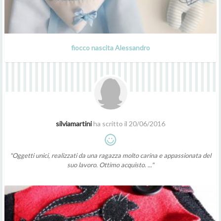
fiocco nascita Alessandro
silviamartini
ha scritto il 20/06/2016
"Oggetti unici, realizzati da una ragazza molto carina e appassionata del
suo lavoro. Ottimo acquisto. ..."