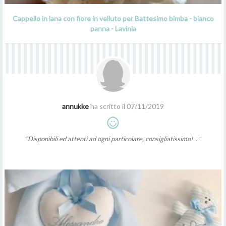
Cappello in lana con fiore in velluto per Battesimo bimba - bianco
panna - Lavinia
annukke
ha scritto il 07/11/2019
"Disponibili ed attenti ad ogni particolare, consigliatissimo! ..."