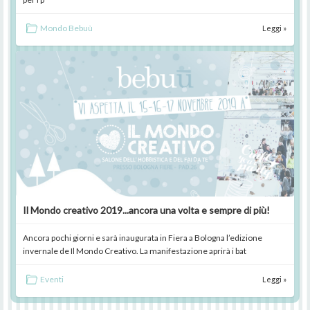
Mondo Bebuù
Leggi »
Il Mondo creativo 2019...ancora una volta e sempre di più!
Ancora pochi giorni e sarà inaugurata in Fiera a Bologna l’edizione
invernale de Il Mondo Creativo. La manifestazione aprirà i bat
Eventi
Leggi »