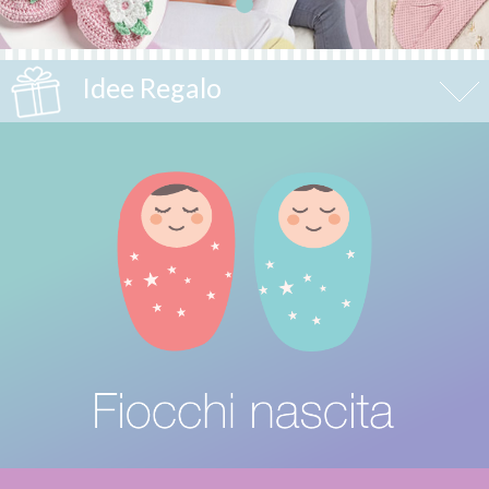
Idee Regalo