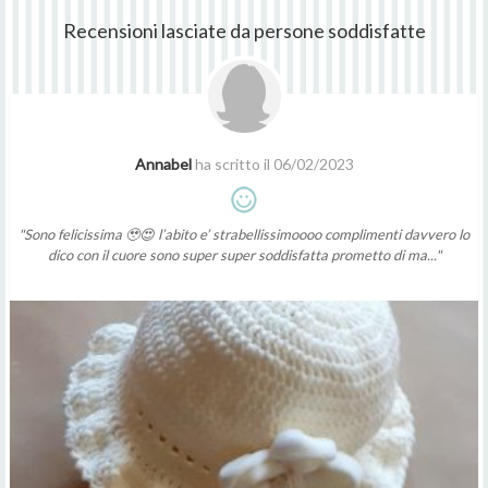
Recensioni lasciate da persone soddisfatte
Annabel
ha scritto il 06/02/2023
"Sono felicissima 🥹😍 l’abito e’ strabellissimoooo complimenti davvero lo
dico con il cuore sono super super soddisfatta prometto di ma..."