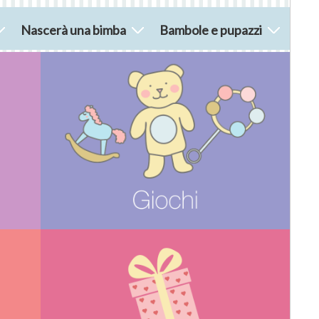
Nascerà una bimba
Bambole e pupazzi