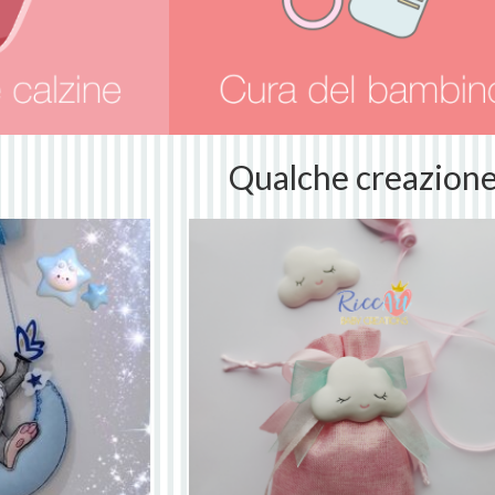
Qualche creazion