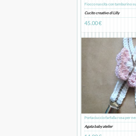
Cucito creativo di Lilly
45.00 €
Agata baby atelier