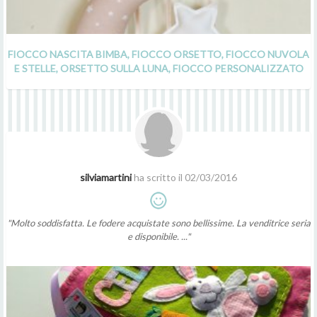
FIOCCO NASCITA BIMBA, FIOCCO ORSETTO, FIOCCO NUVOLA
E STELLE, ORSETTO SULLA LUNA, FIOCCO PERSONALIZZATO
silviamartini
ha scritto il 02/03/2016
"Molto soddisfatta. Le fodere acquistate sono bellissime. La venditrice seria
e disponibile. ..."