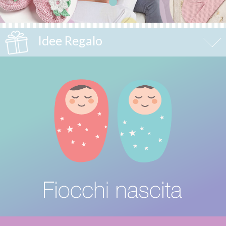
Idee Regalo