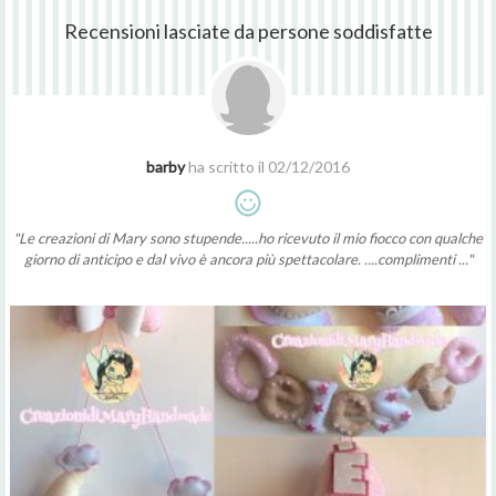
Recensioni lasciate da persone soddisfatte
barby
ha scritto il 02/12/2016
"Le creazioni di Mary sono stupende.....ho ricevuto il mio fiocco con qualche
giorno di anticipo e dal vivo è ancora più spettacolare. ....complimenti ..."