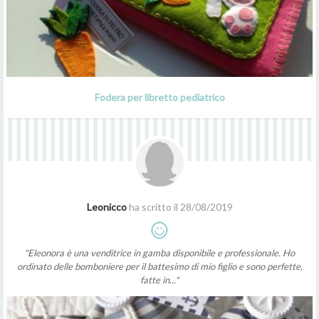
Fodera per libretto pediatrico
Leonicco
ha scritto il 28/08/2019
"Eleonora è una venditrice in gamba disponibile e professionale. Ho
ordinato delle bomboniere per il battesimo di mio figlio e sono perfette,
fatte in..."