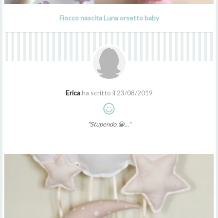
Fiocco nascita Luna orsetto baby
Erica
ha scritto il 23/08/2019
"Stupendo 😀..."