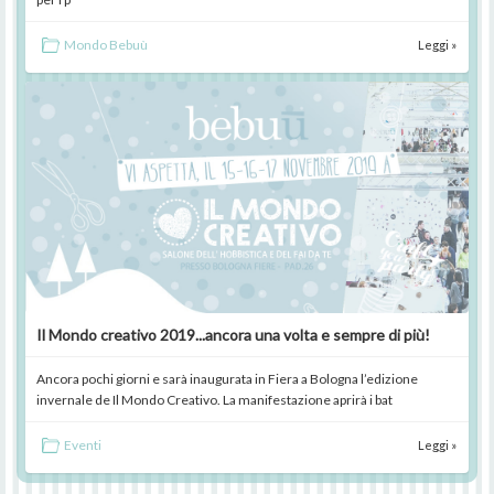
Mondo Bebuù
Leggi »
Il Mondo creativo 2019...ancora una volta e sempre di più!
Ancora pochi giorni e sarà inaugurata in Fiera a Bologna l’edizione
invernale de Il Mondo Creativo. La manifestazione aprirà i bat
Eventi
Leggi »