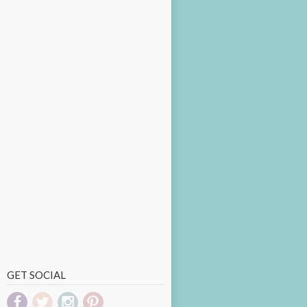
GET SOCIAL