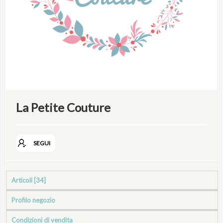
La Petite Couture
SEGUI
Articoli [34]
Profilo negozio
Condizioni di vendita