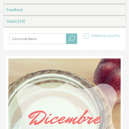
Feedback
Diario [14]
TORNA ALLA LISTA