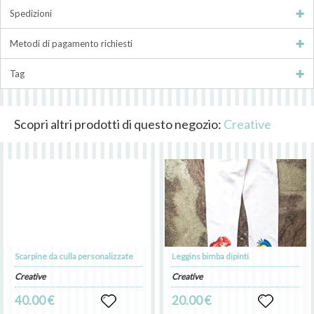
Spedizioni
Metodi di pagamento richiesti
Tag
Scopri altri prodotti di questo negozio:
Creative
Scarpine da culla personalizzate
Leggins bimba dipinti
Creative
Creative
40.00 €
20.00 €