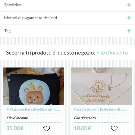
Spedizioni
Metodi di pagamento richiesti
Tag
Scopri altri prodotti di questo negozio:
Filo d'incanto
Portapannolini salviettine umidificate
Fazzoletto per il battesimo di puro lino personalizzato
Filo d'incanto
Filo d'incanto
35.00 €
18.00 €