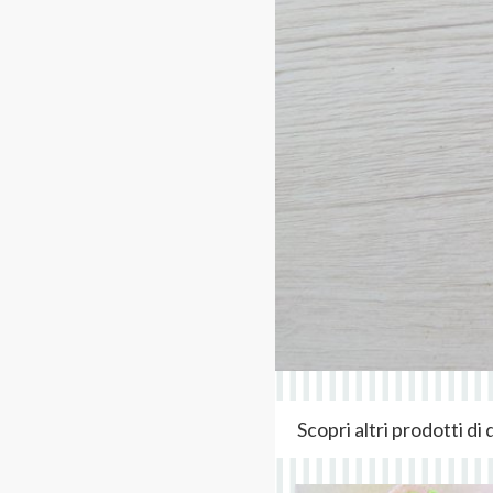
Scopri altri prodotti d