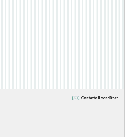
Contatta il venditore