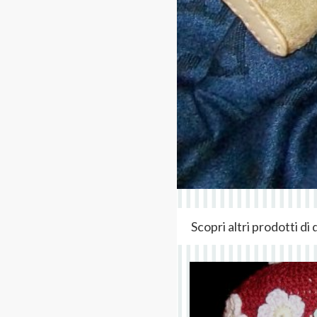
Scopri altri prodotti d