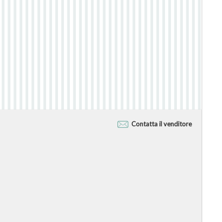
Contatta il venditore