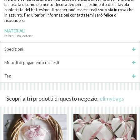
la nascita e come elemento decorativo per l'allestimento della tavola
confettata del battesimo. Il banner può essere realizzato sia in rosa che
in azzurro. Per ulteriori informazioni contattatemi sarò felice di
rispondere.
MATERIALI
feltro, Iuta, cotone,
Spedizioni
Metodi di pagamento richiesti
Tag
Scopri altri prodotti di questo negozio:
elimybags