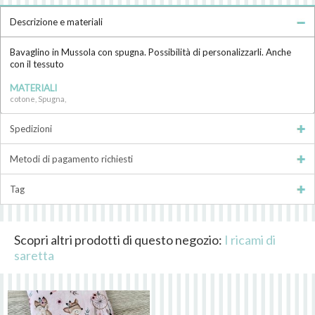
Descrizione e materiali
Bavaglino in Mussola con spugna. Possibilità di personalizzarli. Anche
con il tessuto
MATERIALI
cotone, Spugna,
Spedizioni
Metodi di pagamento richiesti
Tag
Scopri altri prodotti di questo negozio:
I ricami di
saretta