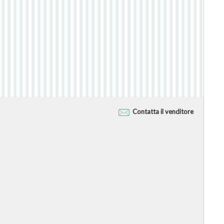
Contatta il venditore