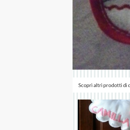
Scopri altri prodotti d