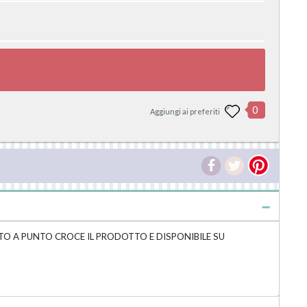
0
Aggiungi ai preferiti
TO A PUNTO CROCE IL PRODOTTO E DISPONIBILE SU