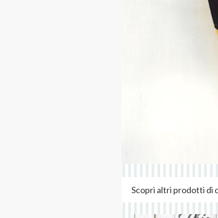
Scopri altri prodotti d