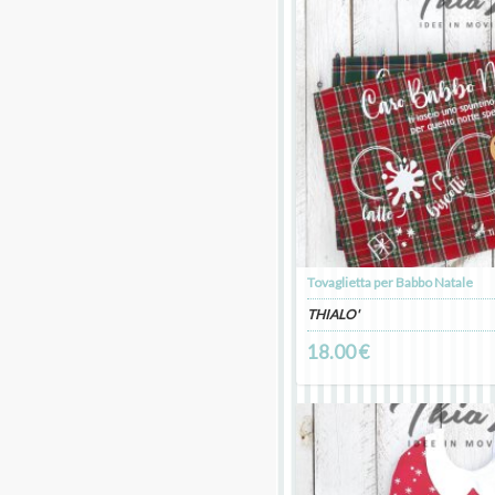
Tovaglietta per Babbo Natale
THIALO'
18.00 €