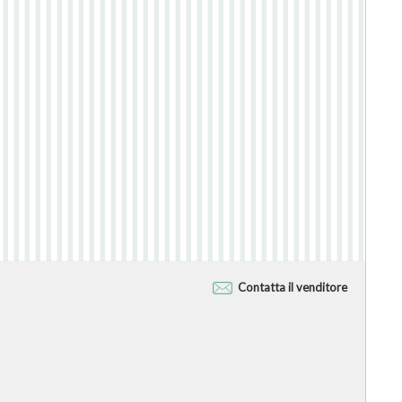
Contatta il venditore