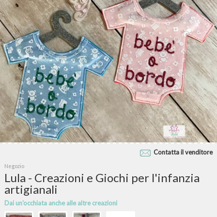
Contatta il venditore
Negozio
Lula - Creazioni e Giochi per l'infanzia
artigianali
Dai un'occhiata anche alle altre creazioni