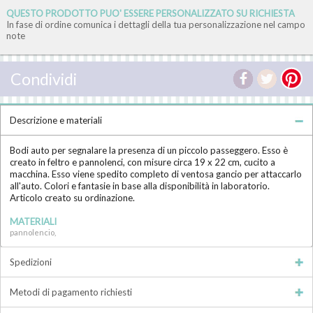
QUESTO PRODOTTO PUO' ESSERE PERSONALIZZATO SU RICHIESTA
In fase di ordine comunica i dettagli della tua personalizzazione nel campo
note
Condividi
Descrizione e materiali
Bodi auto per segnalare la presenza di un piccolo passeggero. Esso è
creato in feltro e pannolenci, con misure circa 19 x 22 cm, cucito a
macchina. Esso viene spedito completo di ventosa gancio per attaccarlo
all'auto. Colori e fantasie in base alla disponibilità in laboratorio.
Articolo creato su ordinazione.
MATERIALI
pannolencio,
Spedizioni
Metodi di pagamento richiesti