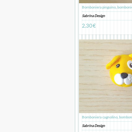
Sabrina Design
2.30 €
Sabrina Design