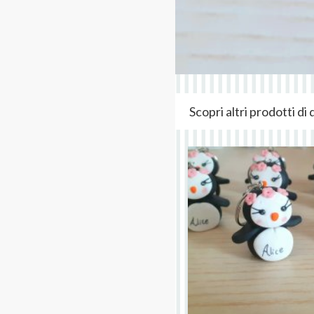
Scopri altri prodotti d