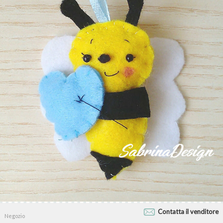
Contatta il venditore
Negozio