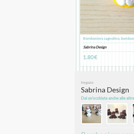
Sabrina Design
1.80 €
Negozio
Sabrina Design
Dai un'occhiata anche alle altr