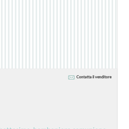
Contatta il venditore