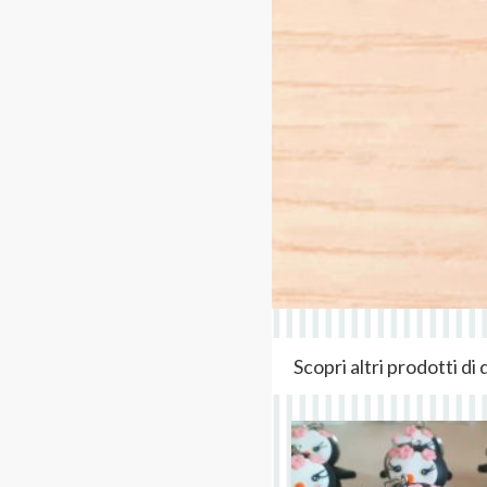
Scopri altri prodotti d