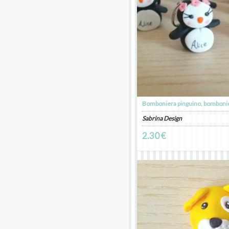
Sabrina Design
2.30 €