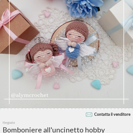
Contatta il venditore
Negozio
Bomboniere all'uncinetto hobby