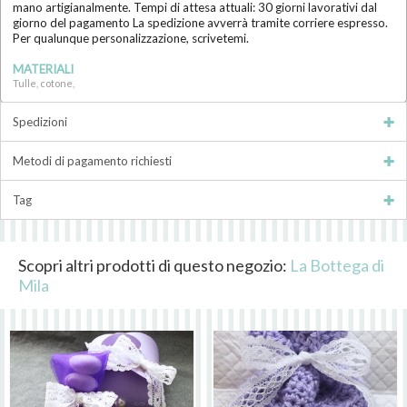
mano artigianalmente. Tempi di attesa attuali: 30 giorni lavorativi dal
giorno del pagamento La spedizione avverrà tramite corriere espresso.
Per qualunque personalizzazione, scrivetemi.
MATERIALI
Tulle, cotone,
Spedizioni
Metodi di pagamento richiesti
Tag
Scopri altri prodotti di questo negozio:
La Bottega di
Mila