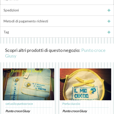
Spedizioni
Metodi di pagamento richiesti
Tag
Scopri altri prodotti di questo negozio:
Punto croce
Giusy
set asilo puntocroce
Porta ciuccio
Punto croce Giusy
Punto croce Giusy