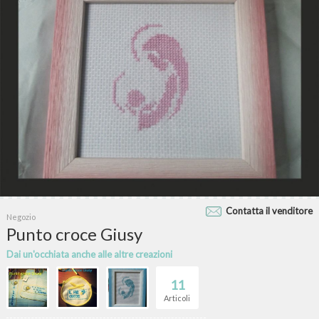
Contatta il venditore
Negozio
Punto croce Giusy
Dai un'occhiata anche alle altre creazioni
11
Articoli