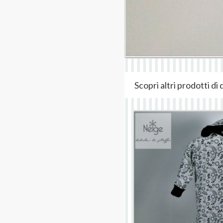
Scopri altri prodotti d