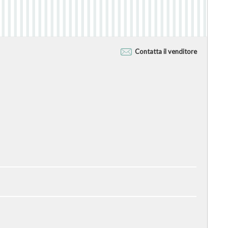
Contatta il venditore