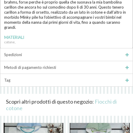
brahms, forse perche è proprio quella che suonava la mia bambolina
carillon che ancora ho sul comodino dopo lì di 30 anni. Questo tenero
carillon a forma di orsetto, realizzato da un lato in cotone e dall'altro in
morbido Minky pile ha l'obiettivo di accompagnare i vostri bimbi nel
momento della nanna dai primi giorni di vita, fino a quando saranno
grandi.
MATERIALI
cotone,
Spedizioni
Metodi di pagamento richiesti
Tag
Scopri altri prodotti di questo negozio:
Fiocchi di
cotone