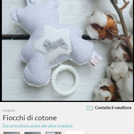
Contatta il venditore
Negozio
Fiocchi di cotone
Dai un'occhiata anche alle altre creazioni