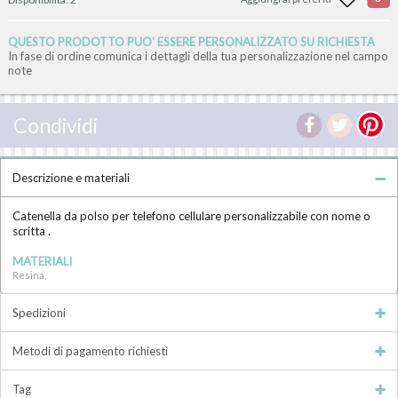
QUESTO PRODOTTO PUO' ESSERE PERSONALIZZATO SU RICHIESTA
In fase di ordine comunica i dettagli della tua personalizzazione nel campo
note
Condividi
Descrizione e materiali
Catenella da polso per telefono cellulare personalizzabile con nome o
scritta .
MATERIALI
Resina,
Spedizioni
Metodi di pagamento richiesti
Tag