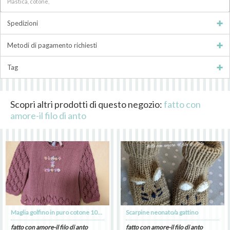
Plastica, cotone,
Spedizioni
Metodi di pagamento richiesti
Tag
Scopri altri prodotti di questo negozio:
fatto con
amore-il filo di anto
Maglia golfino in puro cotone 100% personalizzato
Scarpine neonato/a gattino
fatto con amore-il filo di anto
fatto con amore-il filo di anto