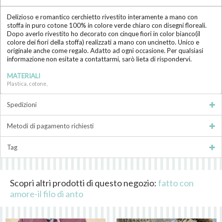
Delizioso e romantico cerchietto rivestito interamente a mano con
stoffa in puro cotone 100% in colore verde chiaro con disegni floreali.
Dopo averlo rivestito ho decorato con cinque fiori in color bianco(il
colore dei fiori della stoffa) realizzati a mano con uncinetto. Unico e
originale anche come regalo. Adatto ad ogni occasione. Per qualsiasi
informazione non esitate a contattarmi, sarò lieta di rispondervi.
MATERIALI
Plastica, cotone,
Spedizioni
Metodi di pagamento richiesti
Tag
Scopri altri prodotti di questo negozio:
fatto con
amore-il filo di anto