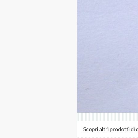
Scopri altri prodotti d