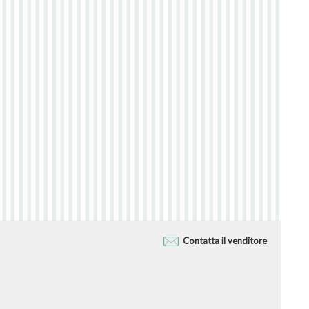
Contatta il venditore