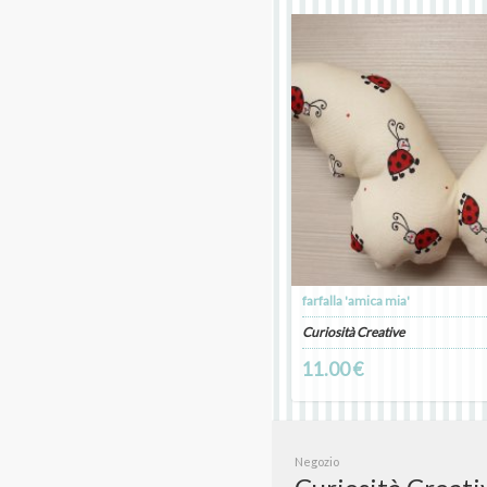
farfalla 'amica mia'
Curiosità Creative
11.00 €
Negozio