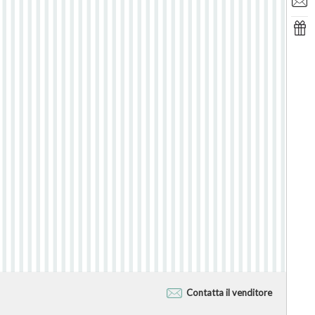
Contatta il venditore