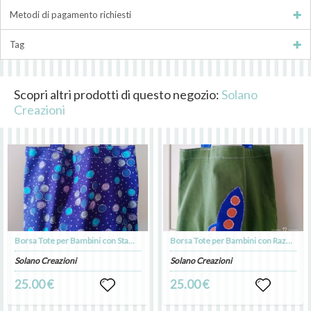
Metodi di pagamento richiesti
Tag
Scopri altri prodotti di questo negozio:
Solano
Creazioni
Borsa Tote per Bambini con Stampa Colorata
Borsa Tote per Bambini con Razzo Applicato - verde
Solano Creazioni
Solano Creazioni
25.00 €
25.00 €