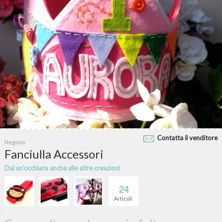
Contatta il venditore
Negozio
Fanciulla Accessori
Dai un'occhiata anche alle altre creazioni
24
Articoli