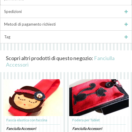
Spedizioni
Metodi di pagamento richiesti
Tag
Scopri altri prodotti di questo negozio:
Fanciulla
Accessori
Fascia elastica con faccina
Fodera per Tablet
Fanciulla Accessori
Fanciulla Accessori