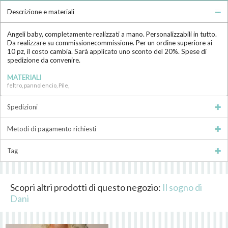
Descrizione e materiali
Angeli baby, completamente realizzati a mano. Personalizzabili in tutto.
Da realizzare su commissionecommissione. Per un ordine superiore ai
10 pz, il costo cambia. Sarà applicato uno sconto del 20%. Spese di
spedizione da convenire.
MATERIALI
feltro, pannolencio, Pile,
Spedizioni
Metodi di pagamento richiesti
Tag
Scopri altri prodotti di questo negozio:
Il sogno di
Dani