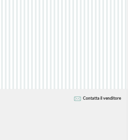
Contatta il venditore