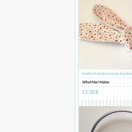
What Mari Makes
12.00 €