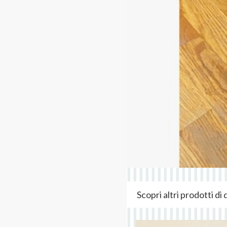
Scopri altri prodotti d