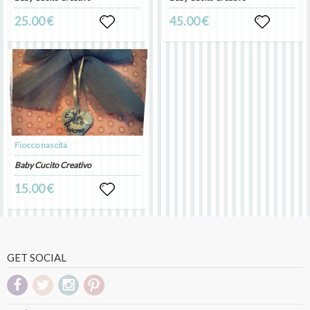
25.00 €
45.00 €
Fiocco nascita
Baby Cucito Creativo
15.00 €
GET SOCIAL