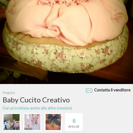
Contatta il venditore
Negozio
Baby Cucito Creativo
Dai un'occhiata anche alle altre creazioni
8
Articoli