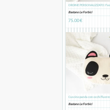
Bastano Le Forbici
75.00 €
Bastano Le Forbici