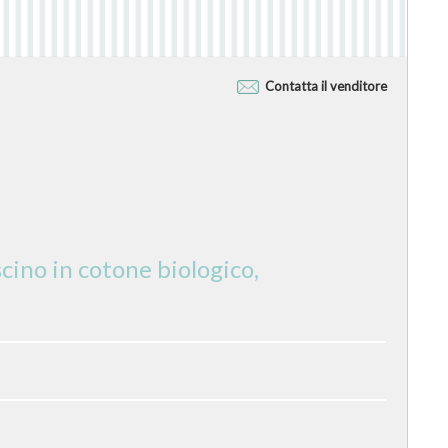
Contatta il venditore
cino in cotone biologico,