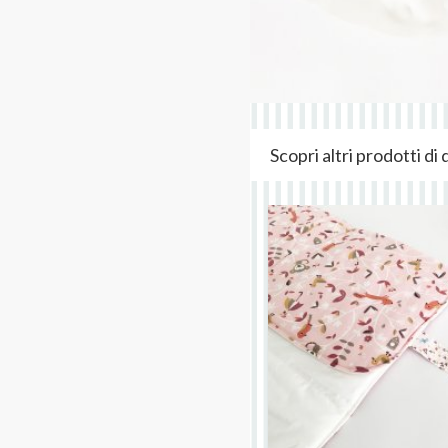
Scopri altri prodotti d