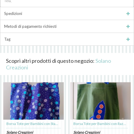
Tela,
Spedizioni
Metodi di pagamento richiesti
Tag
Scopri altri prodotti di questo negozio:
Solano
Creazioni
Borsa Tote per Bambini con Stampa Colorata
Borsa Tote per Bambini con Razzo Applicato - verde
Solano Creazioni
Solano Creazioni