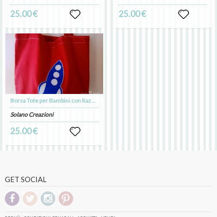
25.00 €
25.00 €
Borsa Tote per Bambini con Razzo Applicato
Solano Creazioni
25.00 €
GET SOCIAL