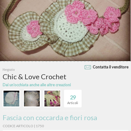
Contatta il venditore
Negozio
Chic & Love Crochet
Dai un'occhiata anche alle altre creazioni
29
Articoli
Fascia con coccarda e fiori rosa
CODICE ARTICOLO | 1750