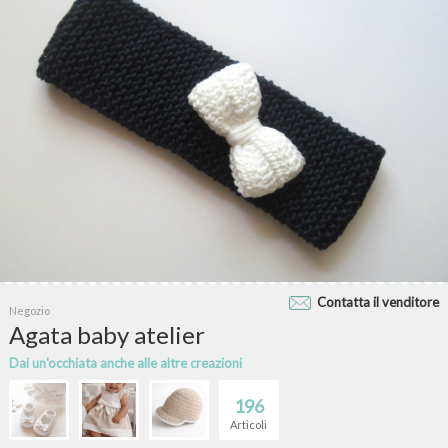
Contatta il venditore
Negozio
Agata baby atelier
Dai un'occhiata anche alle altre creazioni
196
Articoli