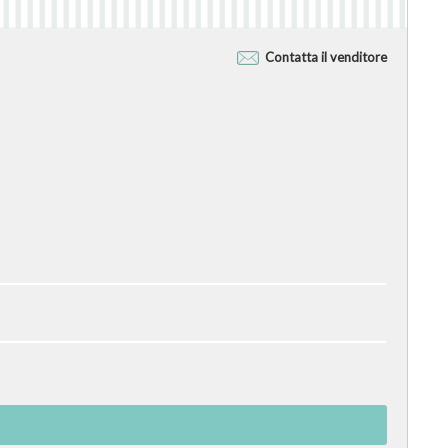
Contatta il venditore