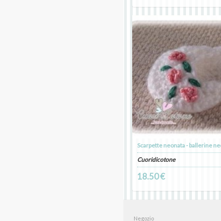
Scarpette neonata - ballerine ne
Cuoridicotone
18.50 €
Negozio