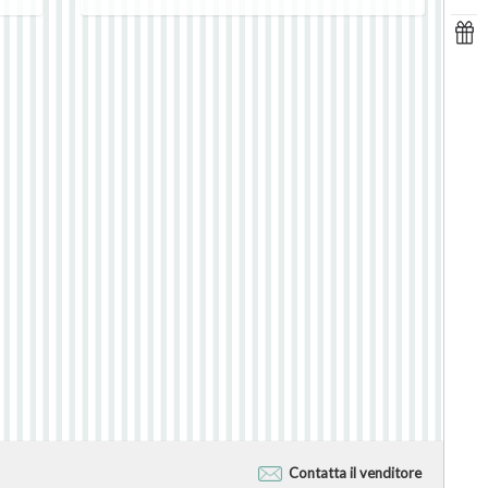
Contatta il venditore