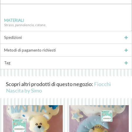
MATERIALI
Strass, pannolencio, cotone,
Spedizioni
Metodi di pagamento richiesti
Tag
Scopri altri prodotti di questo negozio:
Fiocchi
Nascita by Simo