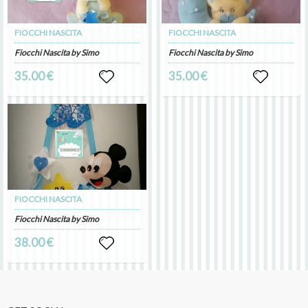
FIOCCHI NASCITA
FIOCCHI NASCITA
Fiocchi Nascita by Simo
Fiocchi Nascita by Simo
35.00 €
35.00 €
FIOCCHI NASCITA
Fiocchi Nascita by Simo
38.00 €