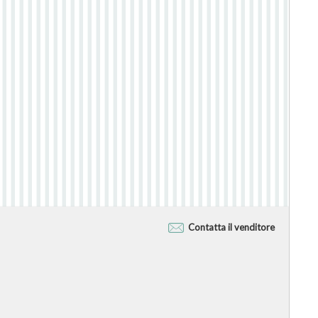
Contatta il venditore