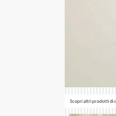
Scopri altri prodotti d