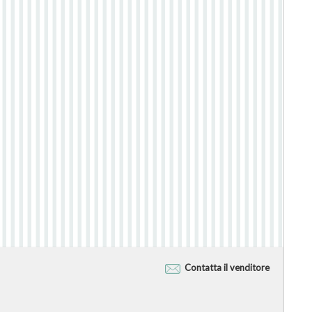
Contatta il venditore