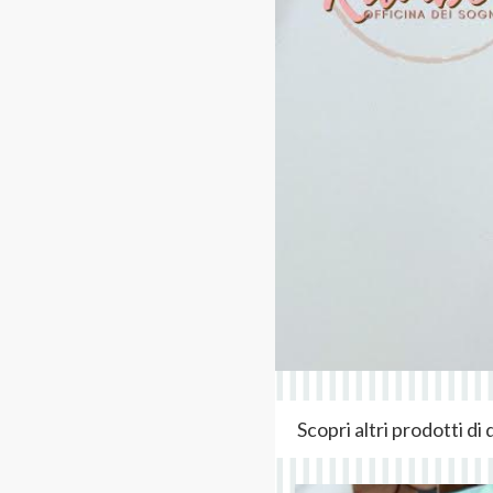
Scopri altri prodotti d