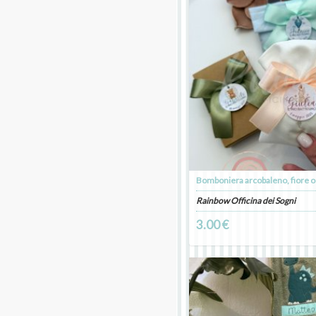
Rainbow Officina dei Sogni
3.00 €