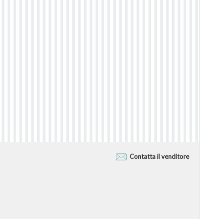
Contatta il venditore